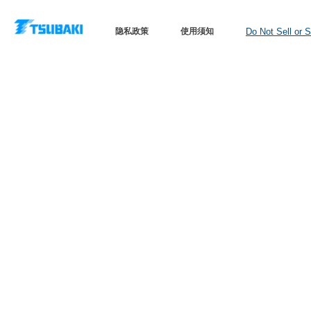
隐私政策
使用须知
Do Not Sell or 